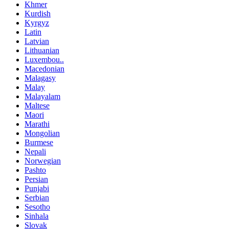
Khmer
Kurdish
Kyrgyz
Latin
Latvian
Lithuanian
Luxembou..
Macedonian
Malagasy
Malay
Malayalam
Maltese
Maori
Marathi
Mongolian
Burmese
Nepali
Norwegian
Pashto
Persian
Punjabi
Serbian
Sesotho
Sinhala
Slovak